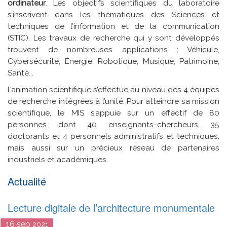
ordinateur
. Les objectifs scientifiques du laboratoire
s’inscrivent dans les thématiques des Sciences et
techniques de l’information et de la communication
(STIC). Les travaux de recherche qui y sont développés
trouvent de nombreuses applications : Véhicule,
Cybersécurité, Énergie, Robotique, Musique, Patrimoine,
Santé...
L’animation scientifique s’effectue au niveau des 4 équipes
de recherche intégrées à l’unité. Pour atteindre sa mission
scientifique, le MIS s’appuie sur un effectif de 80
personnes dont 40 enseignants-chercheurs, 35
doctorants et 4 personnels administratifs et techniques,
mais aussi sur un précieux réseau de partenaires
industriels et académiques.
Actualité
Lecture digitale de l’architecture monumentale
16
sep
2021