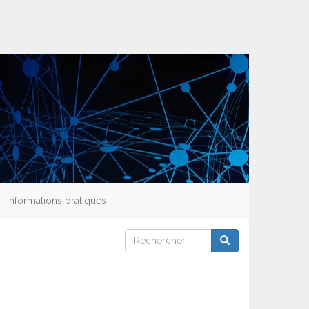
Informations pratiques
Rechercher
Rechercher
Rechercher