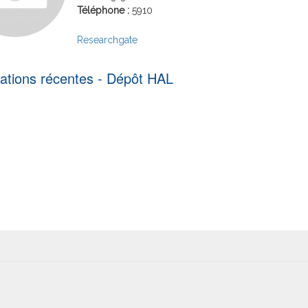
Téléphone :
5910
Researchgate
cations récentes - Dépôt HAL