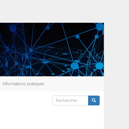
Informations pratiques
Rechercher
Rechercher
Rechercher