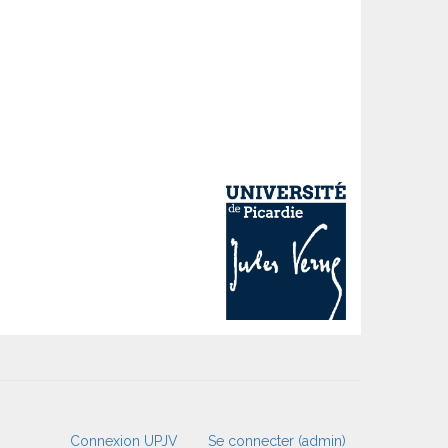
Connexion UPJV
Se connecter (admin)