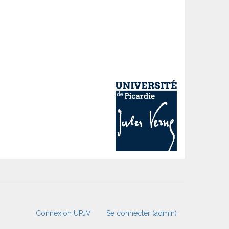
Connexion UPJV
Se connecter (admin)