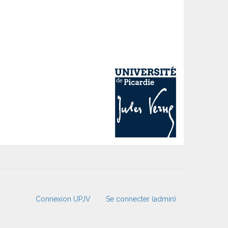
Connexion UPJV
Se connecter (admin)