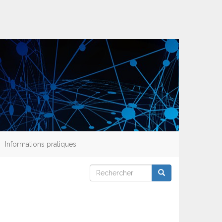
Informations pratiques
Rechercher
Rechercher
Rechercher