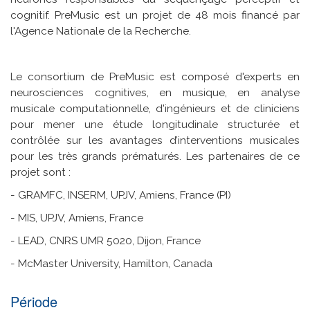
cognitif. PreMusic est un projet de 48 mois financé par
l'Agence Nationale de la Recherche.
Le consortium de PreMusic est composé d'experts en
neurosciences cognitives, en musique, en analyse
musicale computationnelle, d'ingénieurs et de cliniciens
pour mener une étude longitudinale structurée et
contrôlée sur les avantages d’interventions musicales
pour les très grands prématurés. Les partenaires de ce
projet sont :
- GRAMFC, INSERM, UPJV, Amiens, France (PI)
- MIS, UPJV, Amiens, France
- LEAD, CNRS UMR 5020, Dijon, France
- McMaster University, Hamilton, Canada