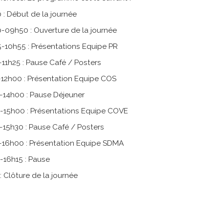
 : Début de la journée
-09h50 : Ouverture de la journée
-10h55 : Présentations Equipe PR
-11h25 : Pause Café / Posters
-12h00 : Présentation Equipe COS
-14h00 : Pause Déjeuner
0-15h00 : Présentations Equipe COVE
-15h30 : Pause Café / Posters
5-16h00 : Présentation Equipe SDMA
-16h15 : Pause
 : Clôture de la journée