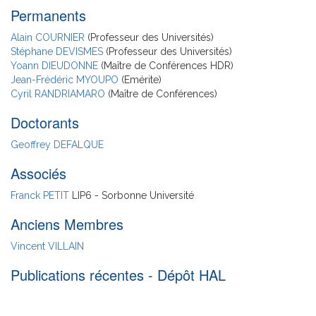
Permanents
Alain COURNIER
(Professeur des Universités)
Stéphane DEVISMES
(Professeur des Universités)
Yoann DIEUDONNE
(Maître de Conférences HDR)
Jean-Frédéric MYOUPO
(Emérite)
Cyril RANDRIAMARO
(Maître de Conférences)
Doctorants
Geoffrey DEFALQUE
Associés
Franck PETIT
LIP6 - Sorbonne Université
Anciens Membres
Vincent VILLAIN
Publications récentes - Dépôt HAL