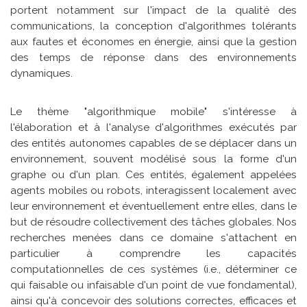
portent notamment sur l'impact de la qualité des
communications, la conception d'algorithmes tolérants
aux fautes et économes en énergie, ainsi que la gestion
des temps de réponse dans des environnements
dynamiques.
Le thème "algorithmique mobile" s'intéresse à
l'élaboration et à l'analyse d'algorithmes exécutés par
des entités autonomes capables de se déplacer dans un
environnement, souvent modélisé sous la forme d'un
graphe ou d'un plan. Ces entités, également appelées
agents mobiles ou robots, interagissent localement avec
leur environnement et éventuellement entre elles, dans le
but de résoudre collectivement des tâches globales. Nos
recherches menées dans ce domaine s'attachent en
particulier à comprendre les capacités
computationnelles de ces systèmes (i.e., déterminer ce
qui faisable ou infaisable d'un point de vue fondamental),
ainsi qu'à concevoir des solutions correctes, efficaces et