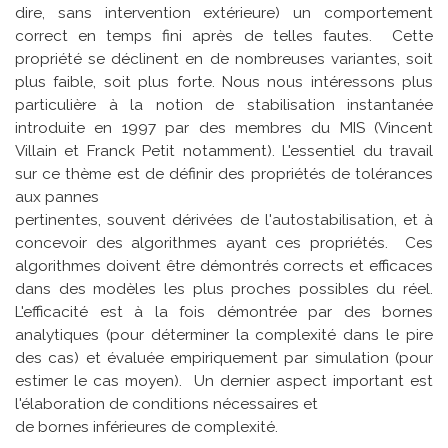
dire, sans intervention extérieure) un comportement
correct en temps fini après de telles fautes. Cette
propriété se déclinent en de nombreuses variantes, soit
plus faible, soit plus forte. Nous nous intéressons plus
particulière à la notion de stabilisation instantanée
introduite en 1997 par des membres du MIS (Vincent
Villain et Franck Petit notamment). L'essentiel du travail
sur ce thème est de définir des propriétés de tolérances
aux pannes
pertinentes, souvent dérivées de l'autostabilisation, et à
concevoir des algorithmes ayant ces propriétés. Ces
algorithmes doivent être démontrés corrects et efficaces
dans des modèles les plus proches possibles du réel.
L'efficacité est à la fois démontrée par des bornes
analytiques (pour déterminer la complexité dans le pire
des cas) et évaluée empiriquement par simulation (pour
estimer le cas moyen). Un dernier aspect important est
l'élaboration de conditions nécessaires et
de bornes inférieures de complexité.