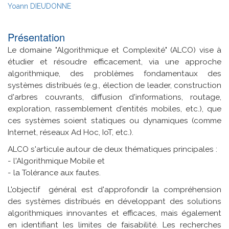
Yoann DIEUDONNE
Présentation
Le domaine "Algorithmique et Complexité" (ALCO) vise à
étudier et résoudre efficacement, via une approche
algorithmique, des problèmes fondamentaux des
systèmes distribués (e.g., élection de leader, construction
d'arbres couvrants, diffusion d'informations, routage,
exploration, rassemblement d'entités mobiles, etc.), que
ces systèmes soient statiques ou dynamiques (comme
Internet, réseaux Ad Hoc, IoT, etc.).
ALCO s'articule autour de deux thématiques principales :
- l'Algorithmique Mobile et
- la Tolérance aux fautes.
L'objectif général est d'approfondir la compréhension
des systèmes distribués en développant des solutions
algorithmiques innovantes et efficaces, mais également
en identifiant les limites de faisabilité. Les recherches