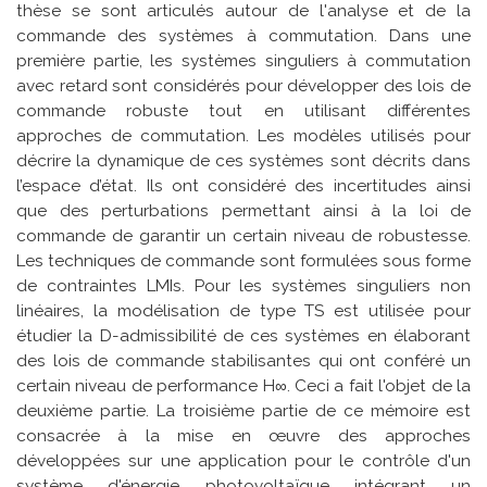
thèse se sont articulés autour de l'analyse et de la
commande des systèmes à commutation. Dans une
première partie, les systèmes singuliers à commutation
avec retard sont considérés pour développer des lois de
commande robuste tout en utilisant différentes
approches de commutation. Les modèles utilisés pour
décrire la dynamique de ces systèmes sont décrits dans
l’espace d’état. Ils ont considéré des incertitudes ainsi
que des perturbations permettant ainsi à la loi de
commande de garantir un certain niveau de robustesse.
Les techniques de commande sont formulées sous forme
de contraintes LMIs. Pour les systèmes singuliers non
linéaires, la modélisation de type TS est utilisée pour
étudier la D-admissibilité de ces systèmes en élaborant
des lois de commande stabilisantes qui ont conféré un
certain niveau de performance H∞. Ceci a fait l'objet de la
deuxième partie. La troisième partie de ce mémoire est
consacrée à la mise en œuvre des approches
développées sur une application pour le contrôle d'un
système d'énergie photovoltaïque intégrant un