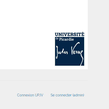
Connexion UPJV
Se connecter (admin)