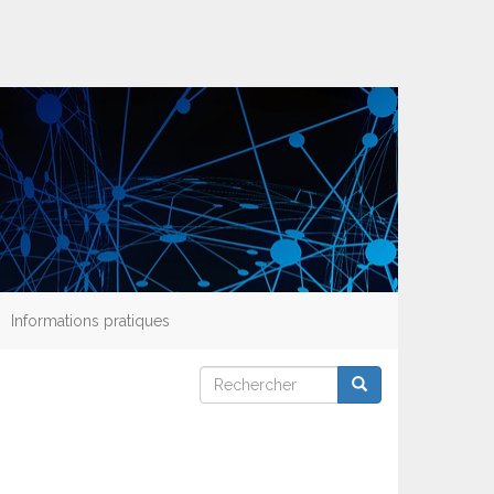
Informations pratiques
Rechercher
Rechercher
Rechercher