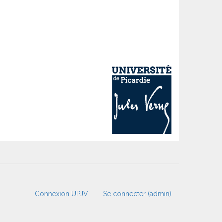
Connexion UPJV
Se connecter (admin)