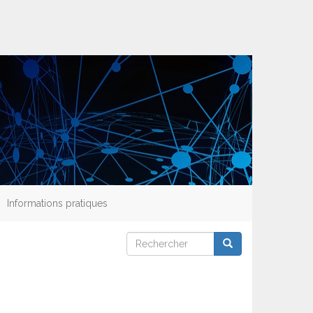
Informations pratiques
Rechercher
Rechercher
Rechercher