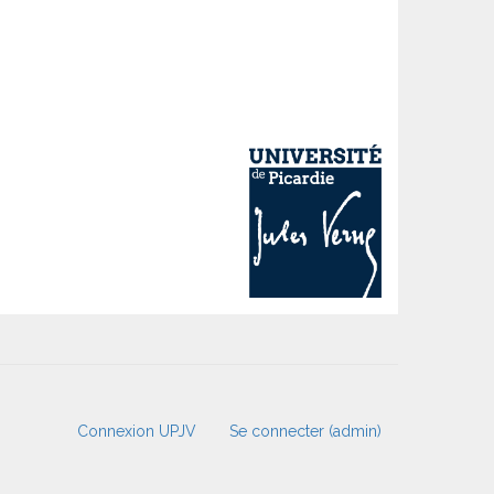
Connexion UPJV
Se connecter (admin)