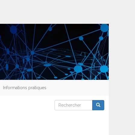
Informations pratiques
Rechercher
Rechercher
Rechercher