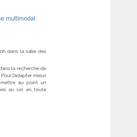
ue multimodal
0h dans la salle des
 dans la recherche de
 Pour l’adapter mieux
 mettre au point un
es au sol en toute