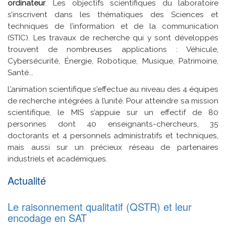
ordinateur
. Les objectifs scientifiques du laboratoire
s’inscrivent dans les thématiques des Sciences et
techniques de l’information et de la communication
(STIC). Les travaux de recherche qui y sont développés
trouvent de nombreuses applications : Véhicule,
Cybersécurité, Énergie, Robotique, Musique, Patrimoine,
Santé...
L’animation scientifique s’effectue au niveau des 4 équipes
de recherche intégrées à l’unité. Pour atteindre sa mission
scientifique, le MIS s’appuie sur un effectif de 80
personnes dont 40 enseignants-chercheurs, 35
doctorants et 4 personnels administratifs et techniques,
mais aussi sur un précieux réseau de partenaires
industriels et académiques.
Actualité
Le raisonnement qualitatif (QSTR) et leur
encodage en SAT