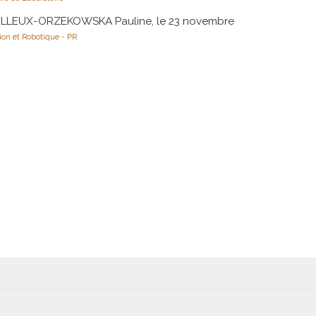
LLEUX-ORZEKOWSKA Pauline, le 23 novembre
ion et Robotique - PR