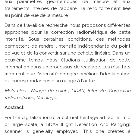
aux paramètres géométriques de mesure et aux
traitements internes de l'appareil, la rend fortement liée
au point de vue de la mesure.
Dans ce travail de recherche, nous proposons différentes
approches pour la correction radiométrique de cette
intensité. Sous certaines conditions, ces méthodes
permettent de rendre l'intensité indépendante du point
de vue et de la convertir sur une échelle linéaire. Dans un
deuxième temps, nous étudions l'utilisation de cette
information dans un processus de recalage. Les résultats
montrent que l'intensité corrigée améliore l'identification
de correspondances d'un nuage à l'autre.
Mots clés : Nuage de points, LiDAR, Intensité, Correction
radiométrique, Recalage.
Abstract
For the digitalization of a cultural heritage artifact at mid
or large scale, a LiDAR (Light Detection And Ranging)
scanner is generally employed. This one creates a