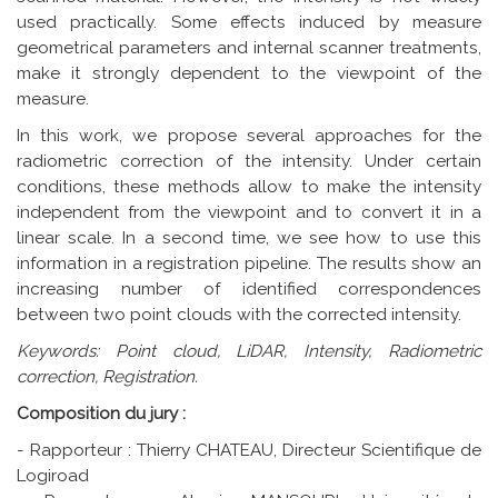
used practically. Some effects induced by measure
geometrical parameters and internal scanner treatments,
make it strongly dependent to the viewpoint of the
measure.
In this work, we propose several approaches for the
radiometric correction of the intensity. Under certain
conditions, these methods allow to make the intensity
independent from the viewpoint and to convert it in a
linear scale. In a second time, we see how to use this
information in a registration pipeline. The results show an
increasing number of identified correspondences
between two point clouds with the corrected intensity.
Keywords: Point cloud, LiDAR, Intensity, Radiometric
correction, Registration.
Composition du jury :
- Rapporteur : Thierry CHATEAU, Directeur Scientifique de
Logiroad