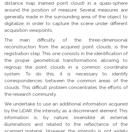
distance map (named point cloud) in a quasi-sphere
around the position of measure. Several measures are
generally made in the surrounding area of the object to
digitalize, in order to capture the scene under different
acquisition viewpoints.
The main difficulty of the three-dimensional
reconstruction from the acquired point clouds, is the
registration step. This one consists in the identification of
the proper geometrical transformations allowing to
regroup the point clouds in a common coordinate
system. To do this, it is necessary to identify
correspondences between the common areas of the
clouds. This difficult problem concentrates the efforts of
the research community.
We undertake to use an additional information acquired
by the LiDAR, the intensity, as a discriminant element. This
information is, by nature, insensible at external
illuminations and related to the reflectance of the
scanned material. However, the intensity is not widely