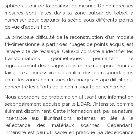
sphère autour de la position de mesure. De nombreuses
mesures sont faites dans la zone autour de l'objet à
numériser pour capturer la scène sous différents points
de vue d'acquisition.
La principale difficulté de la reconstruction d'un modèle
tri-dimensionnel à partir des nuages de points acquis, est
l'étape dite de recalage. Celle-ci consiste à identifier les
transformations géométriques permettant le
regroupement des nuages dans un même repère. Pour ce
faire, il est nécessaire d'identifier des correspondances
entre les zones communes des nuages. Étape difficile qui
concentre les efforts de la communauté de recherche.
Nous abordons ce problème en utilisant une information
secondairement acquise par le LiDAR, l'intensité, comme
élément discriminant. Cette information est, par sa nature,
insensible aux illuminations externes et liée à la
réflectance des matériaux scannés. Cependant,
l'intensité est peu utilisable en pratique. Sa dépendance