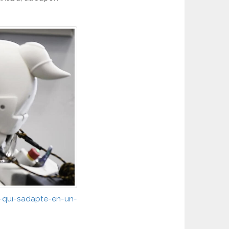
bot-qui-sadapte-en-un-