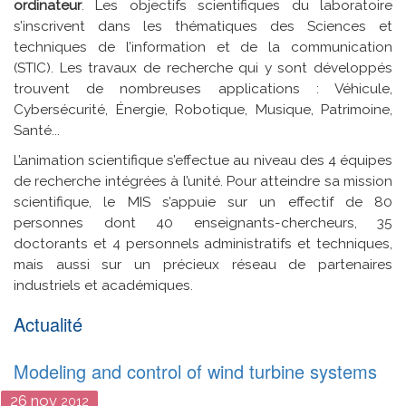
ordinateur
. Les objectifs scientifiques du laboratoire
s’inscrivent dans les thématiques des Sciences et
techniques de l’information et de la communication
(STIC). Les travaux de recherche qui y sont développés
trouvent de nombreuses applications : Véhicule,
Cybersécurité, Énergie, Robotique, Musique, Patrimoine,
Santé...
L’animation scientifique s’effectue au niveau des 4 équipes
de recherche intégrées à l’unité. Pour atteindre sa mission
scientifique, le MIS s’appuie sur un effectif de 80
personnes dont 40 enseignants-chercheurs, 35
doctorants et 4 personnels administratifs et techniques,
mais aussi sur un précieux réseau de partenaires
industriels et académiques.
Actualité
Modeling and control of wind turbine systems
26
nov
2012