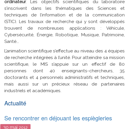
ordinateur
. Les objectifs scientifiques du laboratoire
s’inscrivent dans les thématiques des Sciences et
techniques de l’information et de la communication
(STIC). Les travaux de recherche qui y sont développés
trouvent de nombreuses applications : Véhicule,
Cybersécurité, Énergie, Robotique, Musique, Patrimoine,
Santé...
L’animation scientifique s’effectue au niveau des 4 équipes
de recherche intégrées à l’unité. Pour atteindre sa mission
scientifique, le MIS s’appuie sur un effectif de 80
personnes dont 40 enseignants-chercheurs, 35
doctorants et 4 personnels administratifs et techniques,
mais aussi sur un précieux réseau de partenaires
industriels et académiques.
Actualité
Se rencontrer en déjouant les espiègleries
30
mai
2012