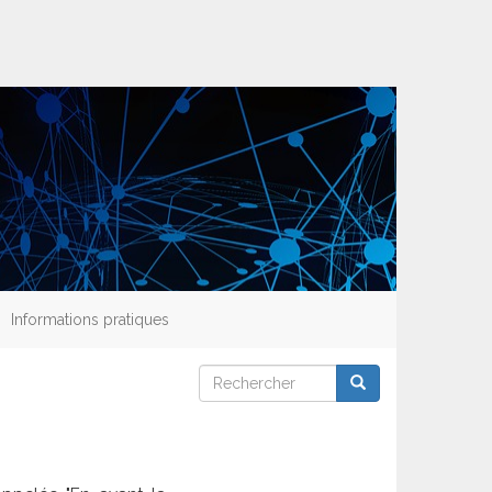
Informations pratiques
Rechercher
Rechercher
Rechercher