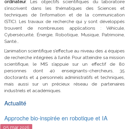
ordinateur
. Les objectifs scientifiques du laboratoire
s’inscrivent dans les thématiques des Sciences et
techniques de l’information et de la communication
(STIC). Les travaux de recherche qui y sont développés
trouvent de nombreuses applications : Véhicule,
Cybersécurité, Énergie, Robotique, Musique, Patrimoine,
Santé...
L’animation scientifique s’effectue au niveau des 4 équipes
de recherche intégrées à l’unité. Pour atteindre sa mission
scientifique, le MIS s’appuie sur un effectif de 80
personnes dont 40 enseignants-chercheurs, 35
doctorants et 4 personnels administratifs et techniques,
mais aussi sur un précieux réseau de partenaires
industriels et académiques.
Actualité
Approche bio-inspirée en robotique et IA
05
mar
2026