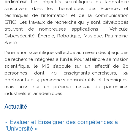
ordinateur
. Les objectifs scientifiques du laboratoire
s’inscrivent dans les thématiques des Sciences et
techniques de l’information et de la communication
(STIC). Les travaux de recherche qui y sont développés
trouvent de nombreuses applications : Véhicule,
Cybersécurité, Énergie, Robotique, Musique, Patrimoine,
Santé...
L’animation scientifique s’effectue au niveau des 4 équipes
de recherche intégrées à l’unité. Pour atteindre sa mission
scientifique, le MIS s’appuie sur un effectif de 80
personnes dont 40 enseignants-chercheurs, 35
doctorants et 4 personnels administratifs et techniques,
mais aussi sur un précieux réseau de partenaires
industriels et académiques.
Actualité
« Evaluer et Enseigner des compétences à
l’Université »